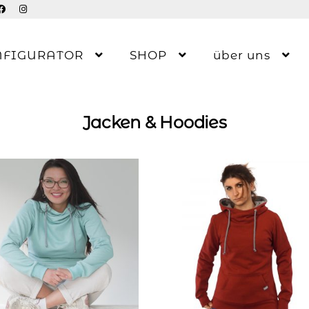
NFIGURATOR
SHOP
über uns
Jacken & Hoodies