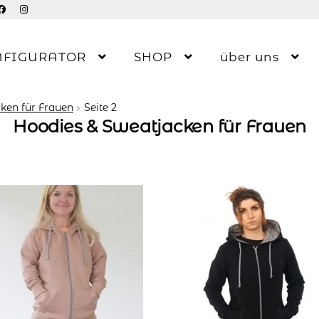
NFIGURATOR
SHOP
über uns
ken für Frauen
Seite 2
Hoodies & Sweatjacken für Frauen