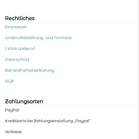
Rechtliches
Impressum
Widerrufsbelehrung- und Formular
1-Klick Widerruf
Datenschutz
Barrierefreiheitserklärung
AGB
Zahlungsarten
PayPal
Kreditkarte bei Zahlungseinstellung „Paypal“
Vorkasse