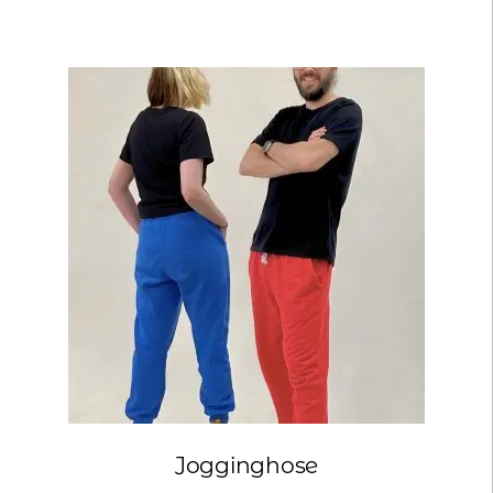
Jogginghose