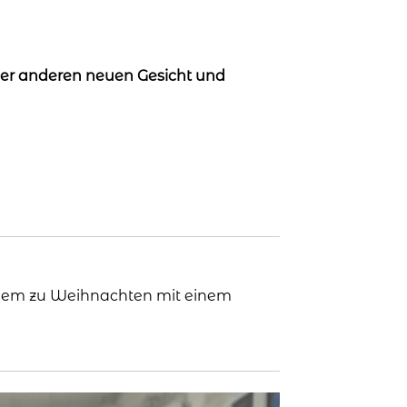
er anderen neuen Gesicht und
ndem zu Weihnachten mit einem