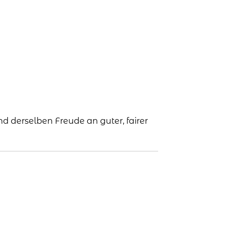
 derselben Freude an guter, fairer