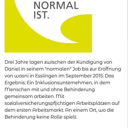
kontakt
home
Drei Jahre lagen zwischen der Kündigung von
Daniel in seinem "normalen" Job bis zur Eröffnung
von wasni in Esslingen im September 2015. Das
Ergebnis: Ein Inklusionsunternehmen, in dem
Menschen mit und ohne Behinderung
gemeinsam arbeiten. Mit
sozialversicherungspflichtigen Arbeitsplätzen auf
dem ersten Arbeitsmarkt. An einem Ort, wo die
Behinderung keine Rolle spielt.