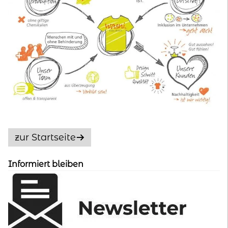
zur Startseite
Informiert bleiben