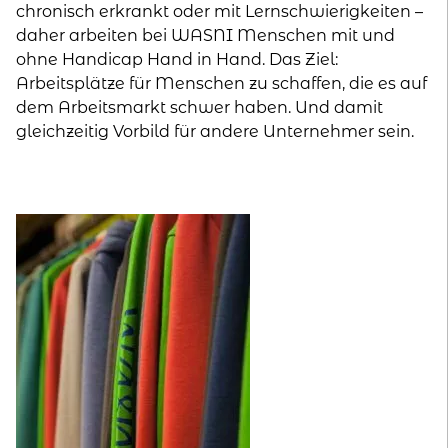
chronisch erkrankt oder mit Lernschwierigkeiten –
daher arbeiten bei WASNI Menschen mit und
ohne Handicap Hand in Hand. Das Ziel:
Arbeitsplätze für Menschen zu schaffen, die es auf
dem Arbeitsmarkt schwer haben. Und damit
gleichzeitig Vorbild für andere Unternehmer sein.