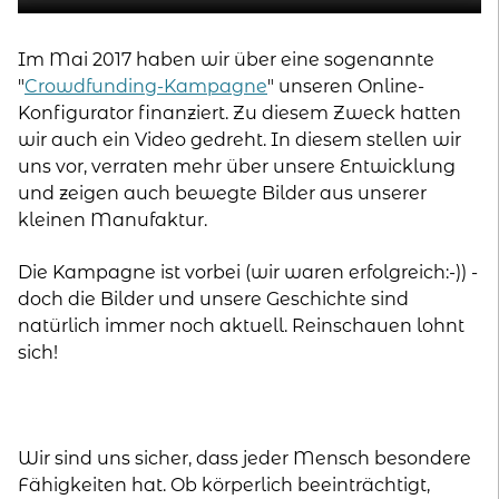
Im Mai 2017 haben wir über eine sogenannte
"
Crowdfunding-Kampagne
" unseren Online-
Konfigurator finanziert. Zu diesem Zweck hatten
wir auch ein Video gedreht. In diesem stellen wir
uns vor, verraten mehr über unsere Entwicklung
und zeigen auch bewegte Bilder aus unserer
kleinen Manufaktur.
Die Kampagne ist vorbei (wir waren erfolgreich:-)) -
doch die Bilder und unsere Geschichte sind
natürlich immer noch aktuell. Reinschauen lohnt
sich!
Wir sind uns sicher, dass jeder Mensch besondere
Fähigkeiten hat. Ob körperlich beeinträchtigt,