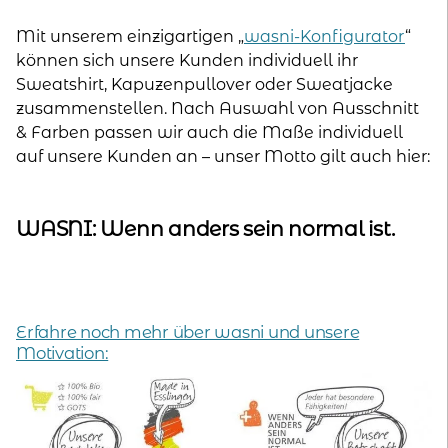
Mit unserem einzigartigen „
wasni-Konfigurator
“
können sich unsere Kunden individuell ihr
Sweatshirt, Kapuzenpullover oder Sweatjacke
zusammenstellen. Nach Auswahl von Ausschnitt
& Farben passen wir auch die Maße individuell
auf unsere Kunden an – unser Motto gilt auch hier:
WASNI: Wenn anders sein normal ist.
Erfahre noch mehr über wasni und unsere
Motivation: