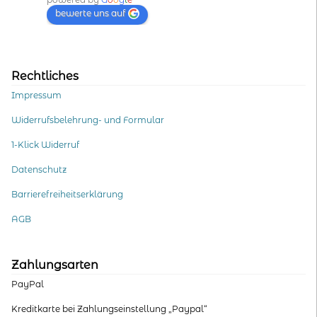
bewerte uns auf
Rechtliches
Impressum
Widerrufsbelehrung- und Formular
1-Klick Widerruf
Datenschutz
Barrierefreiheitserklärung
AGB
Zahlungsarten
PayPal
Kreditkarte bei Zahlungseinstellung „Paypal“