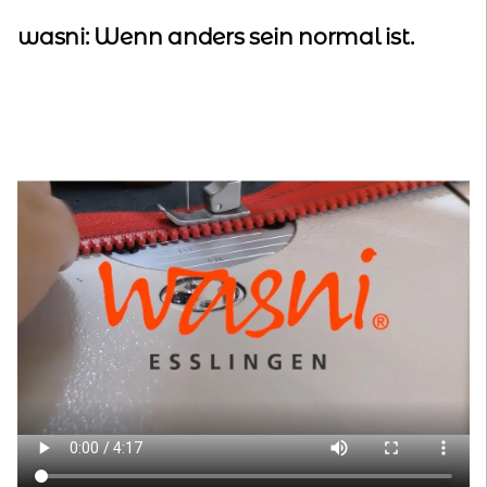
wasni: Wenn anders sein normal ist.