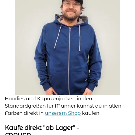
Hoodies und Kapuzenjacken in den
Standardgrößen für Männer kannst du in allen
Farben direkt in
unserem Shop
kaufen.
Kaufe direkt "ab Lager" -