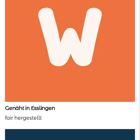
Genäht in Esslingen
fair hergestellt