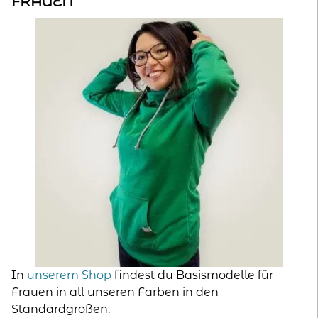
FRAUEN
In
unserem Shop
findest du Basismodelle für
Frauen in all unseren Farben in den
Standardgrößen.