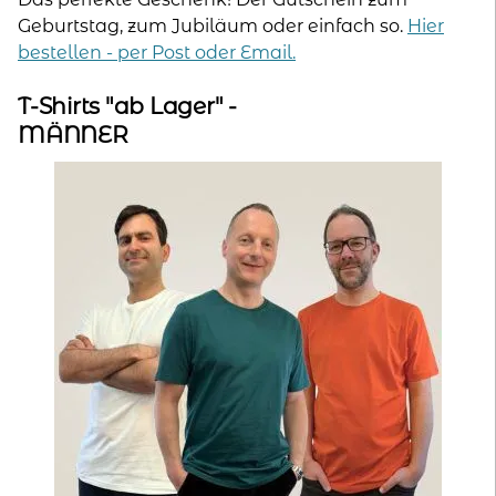
Geburtstag, zum Jubiläum oder einfach so.
Hier
bestellen - per Post oder Email.
T-Shirts "ab Lager" -
MÄNNER