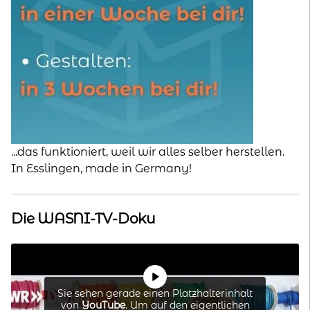
...das funktioniert, weil wir alles selber herstellen.
In Esslingen, made in Germany!
Die WASNI-TV-Doku
Sie sehen gerade einen Platzhalterinhalt
von
YouTube
. Um auf den eigentlichen