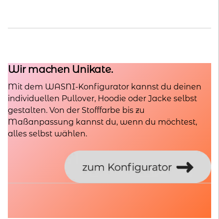
Wir machen Unikate.
Mit dem WASNI-Konfigurator kannst du deinen
individuellen Pullover, Hoodie oder Jacke selbst
gestalten. Von der Stofffarbe bis zu
Maßanpassung kannst du, wenn du möchtest,
alles selbst wählen.