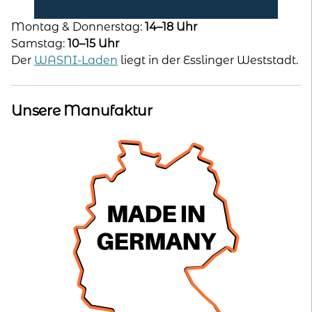
Montag & Donnerstag:
14–18 Uhr
Samstag:
10–15 Uhr
Der
WASNI-Laden
liegt in der Esslinger Weststadt.
Unsere Manufaktur