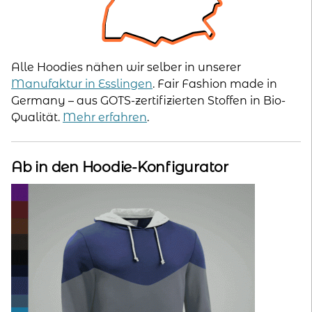
Alle Hoodies nähen wir selber in unserer
Manufaktur in Esslingen
. Fair Fashion made in
Germany – aus GOTS-zertifizierten Stoffen in Bio-
Qualität.
Mehr erfahren
.
Ab in den Hoodie-Konfigurator