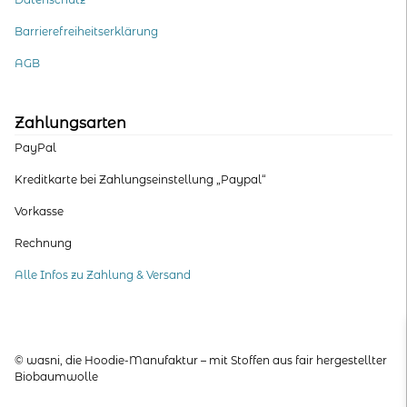
Barrierefreiheitserklärung
AGB
Zahlungsarten
PayPal
Kreditkarte bei Zahlungseinstellung „Paypal“
Vorkasse
Rechnung
Alle Infos zu Zahlung & Versand
© wasni, die Hoodie-Manufaktur – mit Stoffen aus fair hergestellter
Biobaumwolle