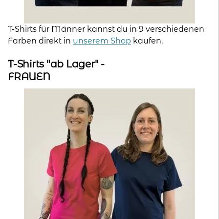
T-Shirts für Männer kannst du in 9 verschiedenen
Farben direkt in
unserem Shop
kaufen.
T-Shirts "ab Lager" -
FRAUEN