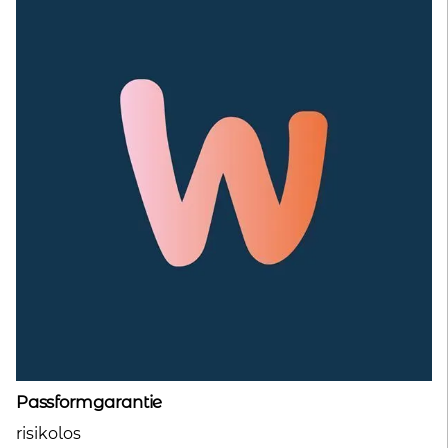
Passformgarantie
risikolos