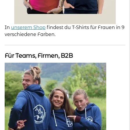
In
unserem Shop
findest du T-Shirts für Frauen in 9
verschiedene Farben.
Für Teams, Firmen, B2B