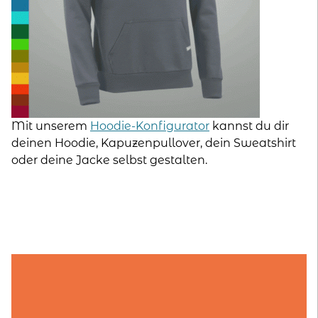
Mit unserem
Hoodie-Konfigurator
kannst du dir
deinen Hoodie, Kapuzenpullover, dein Sweatshirt
oder deine Jacke selbst gestalten.