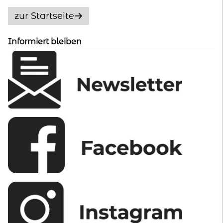
zur Startseite
Informiert bleiben