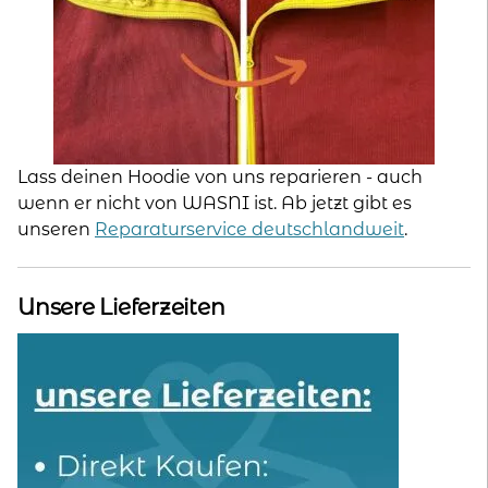
Lass deinen Hoodie von uns reparieren - auch
wenn er nicht von WASNI ist. Ab jetzt gibt es
unseren
Reparaturservice deutschlandweit
.
Unsere Lieferzeiten