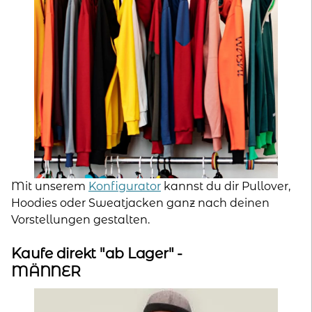
Mit unserem
Konfigurator
kannst du dir Pullover,
Hoodies oder Sweatjacken ganz nach deinen
Vorstellungen gestalten.
Kaufe direkt "ab Lager" -
MÄNNER