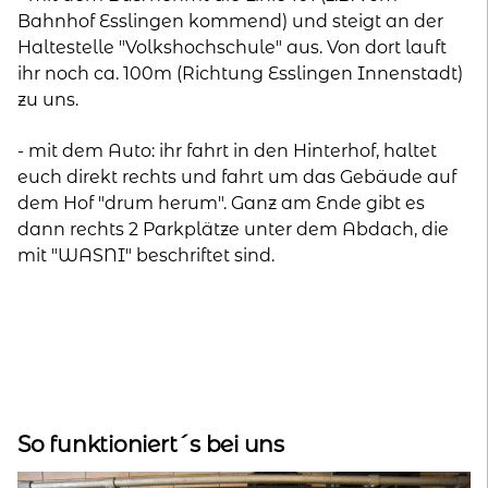
Bahnhof Esslingen kommend) und steigt an der
Haltestelle "Volkshochschule" aus. Von dort lauft
ihr noch ca. 100m (Richtung Esslingen Innenstadt)
zu uns.
- mit dem Auto: ihr fahrt in den Hinterhof, haltet
euch direkt rechts und fahrt um das Gebäude auf
dem Hof "drum herum". Ganz am Ende gibt es
dann rechts 2 Parkplätze unter dem Abdach, die
mit "WASNI" beschriftet sind.
So funktioniert´s bei uns