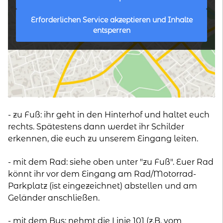
Erforderlichen Service akzeptieren und Inhalte
entsperren
- zu Fuß: ihr geht in den Hinterhof und haltet euch
rechts. Spätestens dann werdet ihr Schilder
erkennen, die euch zu unserem Eingang leiten.
- mit dem Rad: siehe oben unter "zu Fuß". Euer Rad
könnt ihr vor dem Eingang am Rad/Motorrad-
Parkplatz (ist eingezeichnet) abstellen und am
Geländer anschließen.
- mit dem Bus: nehmt die Linie 101 (z.B. vom