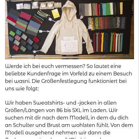
Werde ich bei euch vermessen? So lautet eine
beliebte Kundenfrage im Vorfeld zu einem Besuch
bei wasni. Die Größenfestlegung funktioniert bei
uns wie folgt:
Wir haben Sweatshirts- und -jacken in allen
Größen/Längen von 86 bis 5XL im Laden. Wir
suchen mit dir nach dem Modell, in dem du dich
an Schulter und Brust am wohlsten fühlt. Von dem
Modell ausgehend nehmen wir dann die