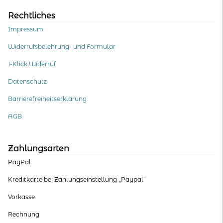
Rechtliches
Impressum
Widerrufsbelehrung- und Formular
1-Klick Widerruf
Datenschutz
Barrierefreiheitserklärung
AGB
Zahlungsarten
PayPal
Kreditkarte bei Zahlungseinstellung „Paypal“
Vorkasse
Rechnung