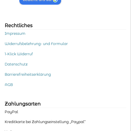
Rechtliches
Impressum
Widerrufsbelehrung- und Formular
1-Klick Widerruf
Datenschutz
Barrierefreiheitserklärung
AGB
Zahlungsarten
PayPal
Kreditkarte bei Zahlungseinstellung „Paypal“