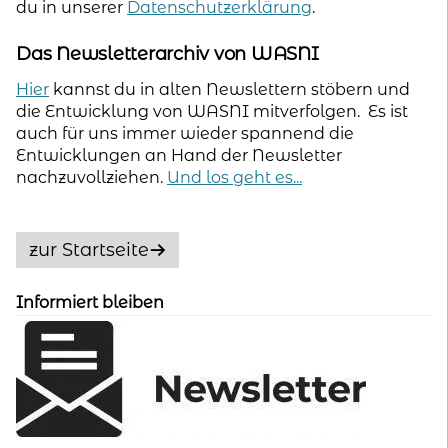
du in unserer
Datenschutzerklärung
.
Das Newsletterarchiv von WASNI
Hier
kannst du in alten Newslettern stöbern und
die Entwicklung von WASNI mitverfolgen. Es ist
auch für uns immer wieder spannend die
Entwicklungen an Hand der Newsletter
nachzuvollziehen.
Und los geht es...
zur Startseite
Informiert bleiben