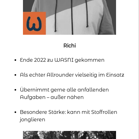
Richi
Ende 2022 zu WASNI gekommen
Als echter Allrounder vielseitig im Einsatz
Übernimmt gerne alle anfallenden
Aufgaben – außer nähen
Besondere Stärke: kann mit Stoffrollen
jonglieren