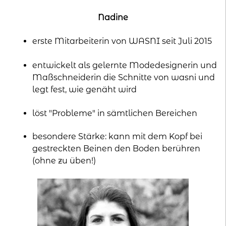
Nadine
erste Mitarbeiterin von WASNI seit Juli 2015
entwickelt als gelernte Modedesignerin und
Maßschneiderin die Schnitte von wasni und
legt fest, wie genäht wird
löst "Probleme" in sämtlichen Bereichen
besondere Stärke: kann mit dem Kopf bei
gestreckten Beinen den Boden berühren
(ohne zu üben!)