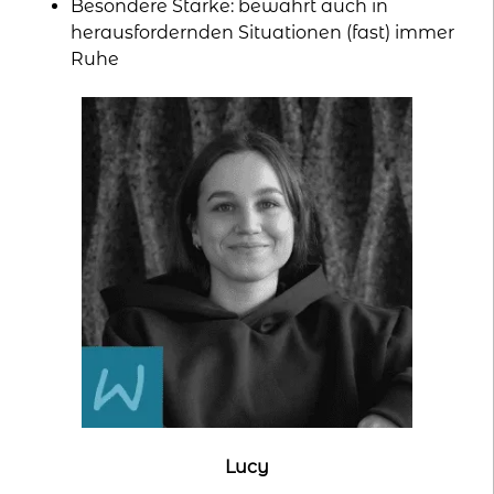
Besondere Stärke: bewahrt auch in
herausfordernden Situationen (fast) immer
Ruhe
Lucy