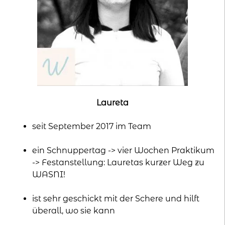
Laureta
seit September 2017 im Team
ein Schnuppertag -> vier Wochen Praktikum
-> Festanstellung: Lauretas kurzer Weg zu
WASNI!
ist sehr geschickt mit der Schere und hilft
überall, wo sie kann