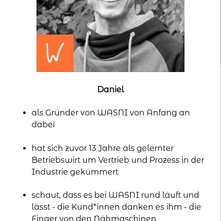
kontakt
home
Daniel
als Gründer von WASNI von Anfang an
dabei
hat sich zuvor 13 Jahre als gelernter
Betriebswirt um Vertrieb und Prozess in der
Industrie gekümmert
schaut, dass es bei WASNI rund läuft und
lässt - die Kund*innen danken es ihm - die
Finger von den Nähmaschinen