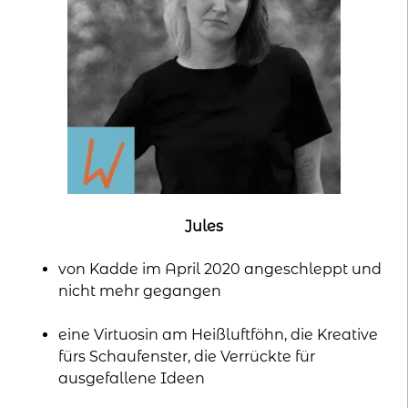
Jules
von Kadde im April 2020 angeschleppt und
nicht mehr gegangen
eine Virtuosin am Heißluftföhn, die Kreative
fürs Schaufenster, die Verrückte für
ausgefallene Ideen