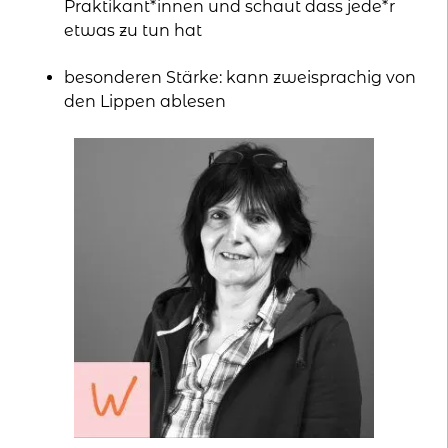
Praktikant*innen und schaut dass jede*r
etwas zu tun hat
besonderen Stärke: kann zweisprachig von
den Lippen ablesen