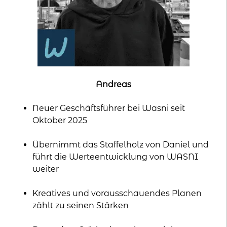
Andreas
Neuer Geschäftsführer bei Wasni seit
Oktober 2025
Übernimmt das Staffelholz von Daniel und
führt die Werteentwicklung von WASNI
weiter
Kreatives und vorausschauendes Planen
zählt zu seinen Stärken