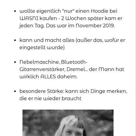
wollte eigentlich "nur" einen Hoodie bei
WASNI kaufen - 2 Wochen später kam er
jeden Tag. Das war im November 2019.
kann und macht alles (außer das, wofür er
eingestellt wurde)
Nebelmaschine, Bluetooth-
Gitarrenverstärker, Dremel... der Mann hat
wirklich ALLES daheim.
besondere Stärke: kann sich Dinge merken,
die er nie wieder braucht