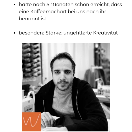
hatte nach 5 Monaten schon erreicht, dass
eine Kaffeemachart bei uns nach ihr
benannt ist.
besondere Stärke: ungefilterte Kreativität