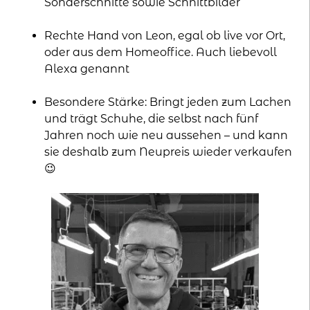
Sonderschnitte sowie Schnittbilder
Rechte Hand von Leon, egal ob live vor Ort,
oder aus dem Homeoffice. Auch liebevoll
Alexa genannt
Besondere Stärke: Bringt jeden zum Lachen
und trägt Schuhe, die selbst nach fünf
Jahren noch wie neu aussehen – und kann
sie deshalb zum Neupreis wieder verkaufen
😉