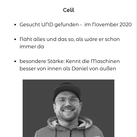
Celil
Gesucht UND gefunden - im November 2020
Näht alles und das so, als wäre er schon
immer da
besondere Stärke: Kennt die Maschinen
besser von innen als Daniel von außen