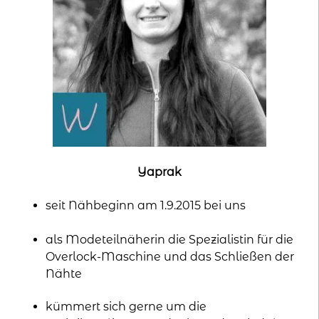
Yaprak
seit Nähbeginn am 1.9.2015 bei uns
als Modeteilnäherin die Spezialistin für die
Overlock-Maschine und das Schließen der
Nähte
kümmert sich gerne um die