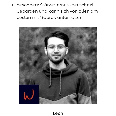
besondere Stärke: lernt super schnell
Gebärden und kann sich von allen am
besten mit Yaprak unterhalten.
Leon