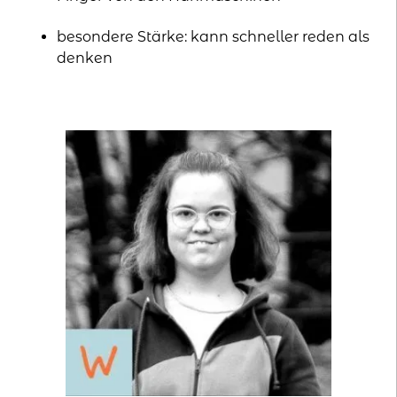
besondere Stärke: kann schneller reden als
denken