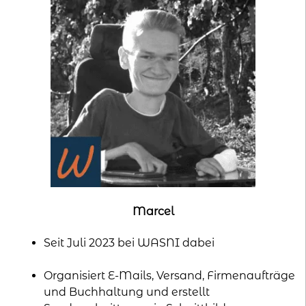
Marcel
Seit Juli 2023 bei WASNI dabei
Organisiert E-Mails, Versand, Firmenaufträge
und Buchhaltung und erstellt