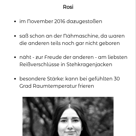
Rosi
im November 2016 dazugestoßen
saß schon an der Nähmaschine, da waren
die anderen teils noch gar nicht geboren
näht - zur Freude der anderen - am liebsten
Reißverschlüsse in Stehkragenjacken
besondere Stärke: kann bei gefühlten 30
Grad Raumtemperatur frieren