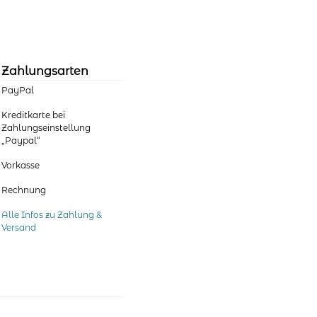
Zahlungsarten
PayPal
Kreditkarte bei
Zahlungseinstellung
„Paypal“
Vorkasse
Rechnung
Alle Infos zu Zahlung &
Versand