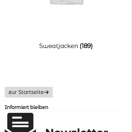
Sweatjacken
(189)
zur Startseite
Informiert bleiben