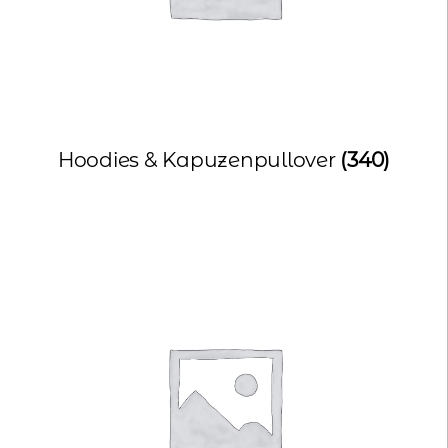
Hoodies & Kapuzenpullover
(340)