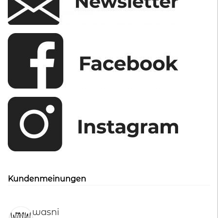
Kundenmeinungen
wasni