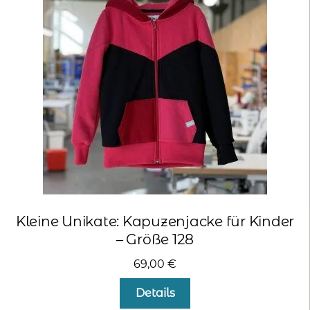
Kleine Unikate: Kapuzenjacke für Kinder
– Größe 128
69,00
€
Details