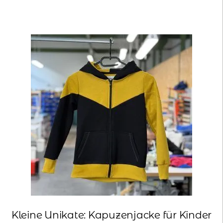
Kleine Unikate: Kapuzenjacke für Kinder