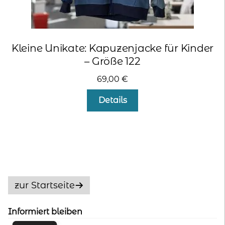
Kleine Unikate: Kapuzenjacke für Kinder
– Größe 122
69,00
€
Details
zur Startseite
Informiert bleiben