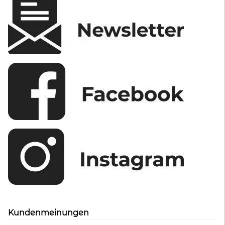
Kundenmeinungen