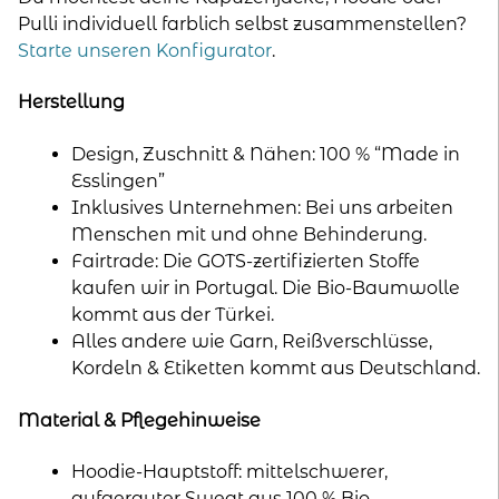
Pulli individuell farblich selbst zusammenstellen?
Starte unseren Konfigurator
.
Herstellung
Design, Zuschnitt & Nähen: 100 % “Made in
Esslingen”
Inklusives Unternehmen: Bei uns arbeiten
Menschen mit und ohne Behinderung.
Fairtrade: Die GOTS-zertifizierten Stoffe
kaufen wir in Portugal. Die Bio-Baumwolle
kommt aus der Türkei.
Alles andere wie Garn, Reißverschlüsse,
Kordeln & Etiketten kommt aus Deutschland.
Material & Pflegehinweise
Hoodie-Hauptstoff: mittelschwerer,
aufgerauter Sweat aus 100 % Bio-