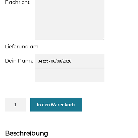
Nachricht
Lieferung am
Dein Name
Verschenke
In den Warenkorb
dieses
Produkt
Menge
Beschreibung