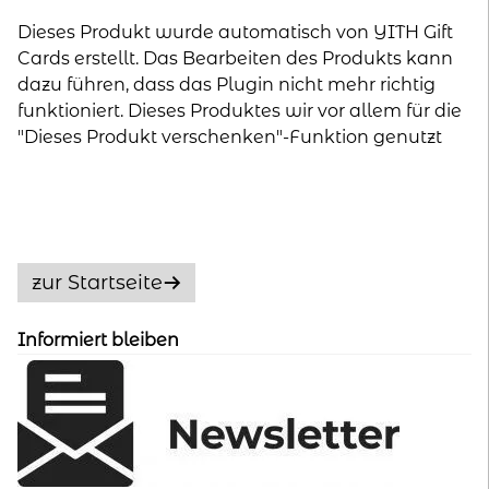
Dieses Produkt wurde automatisch von YITH Gift
Cards erstellt. Das Bearbeiten des Produkts kann
dazu führen, dass das Plugin nicht mehr richtig
funktioniert. Dieses Produktes wir vor allem für die
"Dieses Produkt verschenken"-Funktion genutzt
zur Startseite
Informiert bleiben