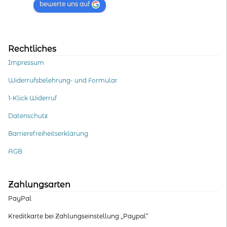
bewerte uns auf
Rechtliches
Impressum
Widerrufsbelehrung- und Formular
1-Klick Widerruf
Datenschutz
Barrierefreiheitserklärung
AGB
Zahlungsarten
PayPal
Kreditkarte bei Zahlungseinstellung „Paypal“