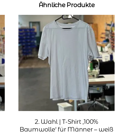
Ähnliche Produkte
2. Wahl | T-Shirt ‚100%
Baumwolle‘ für Männer – weiß