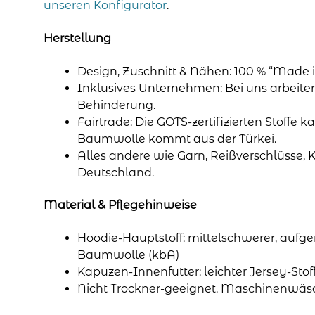
unseren Konfigurator
.
Herstellung
Design, Zuschnitt & Nähen: 100 % “Made i
Inklusives Unternehmen: Bei uns arbeit
Behinderung.
Fairtrade: Die GOTS-zertifizierten Stoffe k
Baumwolle kommt aus der Türkei.
Alles andere wie Garn, Reißverschlüsse, 
Deutschland.
Material & Pflegehinweise
Hoodie-Hauptstoff: mittelschwerer, aufge
Baumwolle (kbA)
Kapuzen-Innenfutter: leichter Jersey-Sto
Nicht Trockner-geeignet. Maschinenwäs