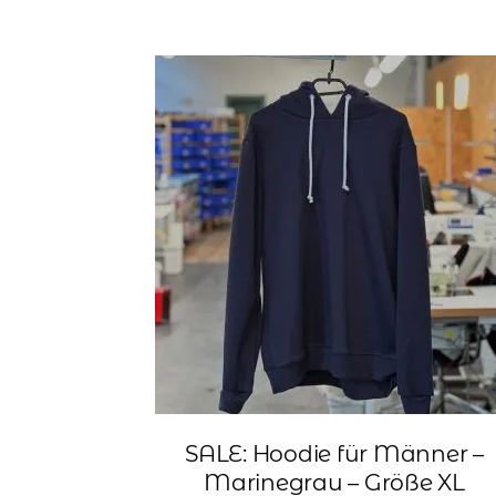
SALE: Hoodie für Männer –
Marinegrau – Größe XL