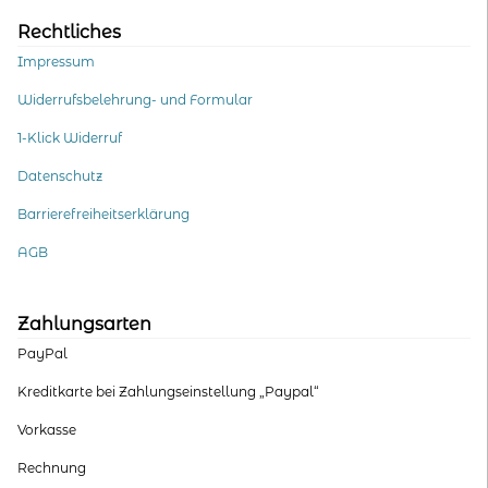
Rechtliches
Impressum
Widerrufsbelehrung- und Formular
1-Klick Widerruf
Datenschutz
Barrierefreiheitserklärung
AGB
Zahlungsarten
PayPal
Kreditkarte bei Zahlungseinstellung „Paypal“
Vorkasse
Rechnung