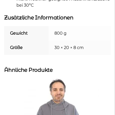
bei 30°C
Zusätzliche Informationen
Gewicht
800 g
Größe
30 × 20 × 8 cm
Ähnliche Produkte