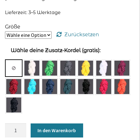
Lieferzeit: 3–5 Werktage
Größe
Zurücksetzen
Wähle deine Zusatz-Kordel (gratis):
Hoodie
In den Warenkorb
für