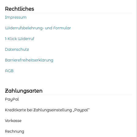
Rechtliches
Impressum
Widerrufsbelehrung- und Formular
1-Klick Widerruf
Datenschutz
Barrierefreiheitserklärung
AGB
Zahlungsarten
PayPal
Kreditkarte bei Zahlungseinstellung „Paypal“
Vorkasse
Rechnung