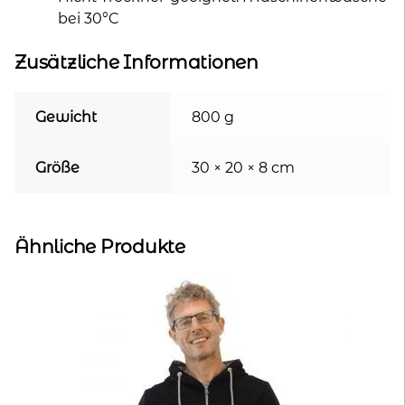
bei 30°C
Zusätzliche Informationen
Gewicht
800 g
Größe
30 × 20 × 8 cm
Ähnliche Produkte