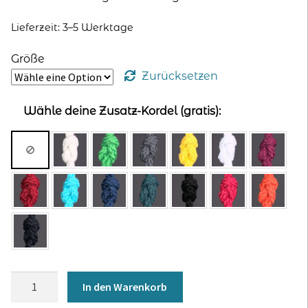
Lieferzeit: 3–5 Werktage
Größe
Zurücksetzen
Wähle deine Zusatz-Kordel (gratis):
Hoodie
In den Warenkorb
für