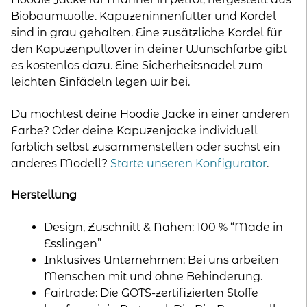
Biobaumwolle. Kapuzeninnenfutter und Kordel
sind in grau gehalten. Eine zusätzliche Kordel für
den Kapuzenpullover in deiner Wunschfarbe gibt
es kostenlos dazu. Eine Sicherheitsnadel zum
leichten Einfädeln legen wir bei.
Du möchtest deine Hoodie Jacke in einer anderen
Farbe? Oder deine Kapuzenjacke individuell
farblich selbst zusammenstellen oder suchst ein
anderes Modell?
Starte unseren Konfigurator
.
Herstellung
Design, Zuschnitt & Nähen: 100 % “Made in
Esslingen”
Inklusives Unternehmen: Bei uns arbeiten
Menschen mit und ohne Behinderung.
Fairtrade: Die GOTS-zertifizierten Stoffe