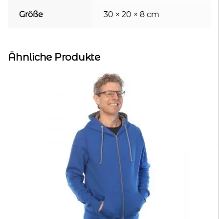
Größe
30 × 20 × 8 cm
Ähnliche Produkte