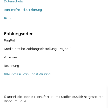
Datenschutz
Barrierefreiheitserklärung
AGB
Zahlungsarten
PayPal
Kreditkarte bei Zahlungseinstellung „Paypal“
Vorkasse
Rechnung
Alle Infos zu Zahlung & Versand
© wasni, die Hoodie-Manufaktur – mit Stoffen aus fair hergestellter
Biobaumwolle