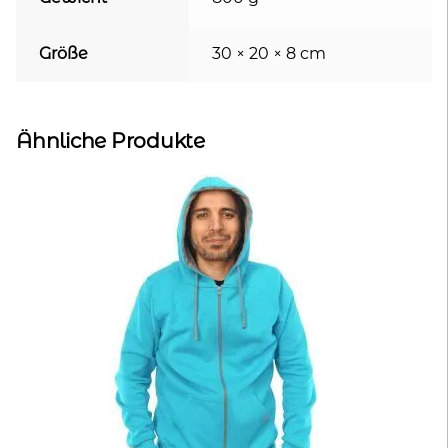
Größe
30 × 20 × 8 cm
Ähnliche Produkte