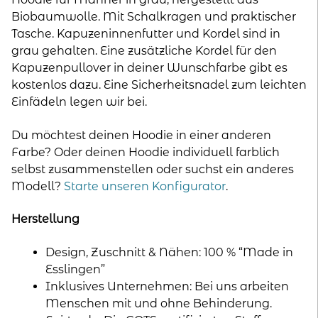
Biobaumwolle. Mit Schalkragen und praktischer
Tasche. Kapuzeninnenfutter und Kordel sind in
grau gehalten. Eine zusätzliche Kordel für den
Kapuzenpullover in deiner Wunschfarbe gibt es
kostenlos dazu. Eine Sicherheitsnadel zum leichten
Einfädeln legen wir bei.
Du möchtest deinen Hoodie in einer anderen
Farbe? Oder deinen Hoodie individuell farblich
selbst zusammenstellen oder suchst ein anderes
Modell?
Starte unseren Konfigurator
.
Herstellung
Design, Zuschnitt & Nähen: 100 % “Made in
Esslingen”
Inklusives Unternehmen: Bei uns arbeiten
Menschen mit und ohne Behinderung.