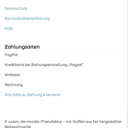
Datenschutz
Barrierefreiheitserklärung
AGB
Zahlungsarten
PayPal
Kreditkarte bei Zahlungseinstellung „Paypal“
Vorkasse
Rechnung
Alle Infos zu Zahlung & Versand
© wasni, die Hoodie-Manufaktur – mit Stoffen aus fair hergestellter
Biobaumwolle