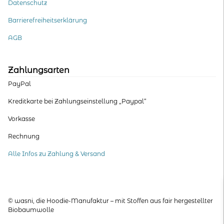
Datenschutz
Barrierefreiheitserklärung
AGB
Zahlungsarten
PayPal
Kreditkarte bei Zahlungseinstellung „Paypal“
Vorkasse
Rechnung
Alle Infos zu Zahlung & Versand
© wasni, die Hoodie-Manufaktur – mit Stoffen aus fair hergestellter
Biobaumwolle