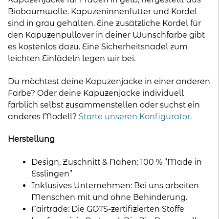
Biobaumwolle. Kapuzeninnenfutter und Kordel
sind in grau gehalten. Eine zusätzliche Kordel für
den Kapuzenpullover in deiner Wunschfarbe gibt
es kostenlos dazu. Eine Sicherheitsnadel zum
leichten Einfädeln legen wir bei.
Du möchtest deine Kapuzenjacke in einer anderen
Farbe? Oder deine Kapuzenjacke individuell
farblich selbst zusammenstellen oder suchst ein
anderes Modell?
Starte unseren Konfigurator
.
Herstellung
Design, Zuschnitt & Nähen: 100 % “Made in
Esslingen”
Inklusives Unternehmen: Bei uns arbeiten
Menschen mit und ohne Behinderung.
Fairtrade: Die GOTS-zertifizierten Stoffe