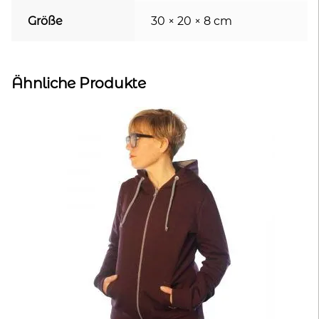
Größe
30 × 20 × 8 cm
Ähnliche Produkte