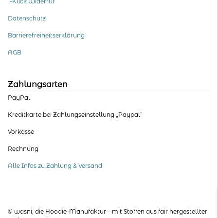
1-Klick Widerruf
Datenschutz
Barrierefreiheitserklärung
AGB
Zahlungsarten
PayPal
Kreditkarte bei Zahlungseinstellung „Paypal“
Vorkasse
Rechnung
Alle Infos zu Zahlung & Versand
© wasni, die Hoodie-Manufaktur – mit Stoffen aus fair hergestellter