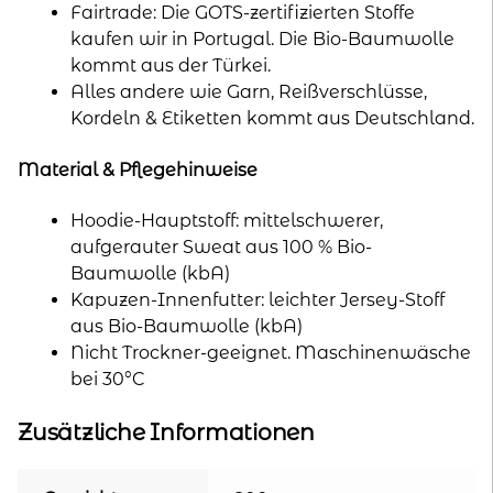
Fairtrade: Die GOTS-zertifizierten Stoffe
kaufen wir in Portugal. Die Bio-Baumwolle
kommt aus der Türkei.
Alles andere wie Garn, Reißverschlüsse,
Kordeln & Etiketten kommt aus Deutschland.
Material & Pflegehinweise
Hoodie-Hauptstoff: mittelschwerer,
aufgerauter Sweat aus 100 % Bio-
Baumwolle (kbA)
Kapuzen-Innenfutter: leichter Jersey-Stoff
aus Bio-Baumwolle (kbA)
Nicht Trockner-geeignet. Maschinenwäsche
bei 30°C
Zusätzliche Informationen