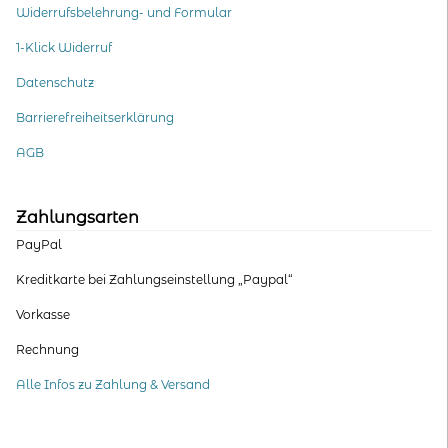
Widerrufsbelehrung- und Formular
1-Klick Widerruf
Datenschutz
Barrierefreiheitserklärung
AGB
Zahlungsarten
PayPal
Kreditkarte bei Zahlungseinstellung „Paypal“
Vorkasse
Rechnung
Alle Infos zu Zahlung & Versand