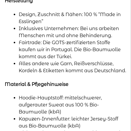
Herstellung
Design, Zuschnitt & Nähen: 100 % “Made in
Esslingen”
Inklusives Unternehmen: Bei uns arbeiten
Menschen mit und ohne Behinderung.
Fairtrade: Die GOTS-zertifizierten Stoffe
kaufen wir in Portugal. Die Bio-Baumwolle
kommt aus der Türkei.
Alles andere wie Garn, Reißverschlüsse,
Kordeln & Etiketten kommt aus Deutschland.
Material & Pflegehinweise
Hoodie-Hauptstoff: mittelschwerer,
aufgerauter Sweat aus 100 % Bio-
Baumwolle (kbA)
Kapuzen-Innenfutter: leichter Jersey-Stoff
aus Bio-Baumwolle (kbA)