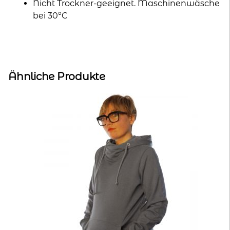
Nicht Trockner-geeignet. Maschinenwäsche
bei 30°C
Ähnliche Produkte