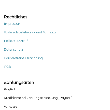
Rechtliches
Impressum
Widerrufsbelehrung- und Formular
1-Klick Widerruf
Datenschutz
Barrierefreiheitserklärung
AGB
Zahlungsarten
PayPal
Kreditkarte bei Zahlungseinstellung „Paypal“
Vorkasse