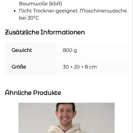
Baumwolle (kbA)
Nicht Trockner-geeignet. Maschinenwäsche
bei 30°C
Zusätzliche Informationen
Gewicht
800 g
Größe
30 × 20 × 8 cm
Ähnliche Produkte