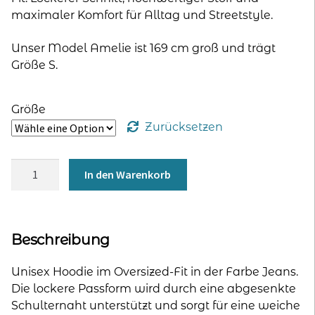
maximaler Komfort für Alltag und Streetstyle.
Unser Model Amelie ist 169 cm groß und trägt
Größe S.
Größe
Zurücksetzen
Oversized
In den Warenkorb
Hoodie
Jeans
Menge
Beschreibung
Unisex Hoodie im Oversized-Fit in der Farbe Jeans.
Die lockere Passform wird durch eine abgesenkte
Schulternaht unterstützt und sorgt für eine weiche