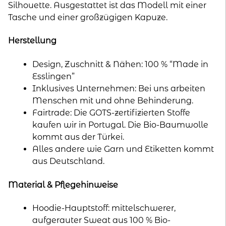
Silhouette. Ausgestattet ist das Modell mit einer
Tasche und einer großzügigen Kapuze.
Herstellung
Design, Zuschnitt & Nähen: 100 % “Made in
Esslingen”
Inklusives Unternehmen: Bei uns arbeiten
Menschen mit und ohne Behinderung.
Fairtrade: Die GOTS-zertifizierten Stoffe
kaufen wir in Portugal. Die Bio-Baumwolle
kommt aus der Türkei.
Alles andere wie Garn und Etiketten kommt
aus Deutschland.
Material & Pflegehinweise
Hoodie-Hauptstoff: mittelschwerer,
aufgerauter Sweat aus 100 % Bio-