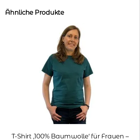
Ähnliche Produkte
T-Shirt ‚100% Baumwolle‘ für Frauen –