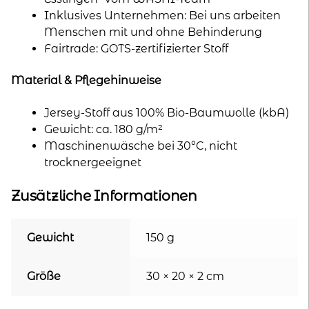
Inklusives Unternehmen: Bei uns arbeiten
Menschen mit und ohne Behinderung
Fairtrade: GOTS-zertifizierter Stoff
Material & Pflegehinweise
Jersey-Stoff aus 100% Bio-Baumwolle (kbA)
Gewicht: ca. 180 g/m²
Maschinenwäsche bei 30°C, nicht
trocknergeeignet
Zusätzliche Informationen
Gewicht
150 g
Größe
30 × 20 × 2 cm