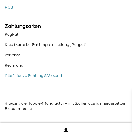
AGB
Zahlungsarten
PayPal
Kreditkarte bei Zahlungseinstellung „Paypal“
Vorkasse
Rechnung
Alle Infos zu Zahlung & Versand
© wasni, die Hoodie-Manufaktur – mit Stoffen aus fair hergestellter
Biobaumwolle