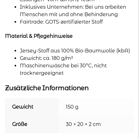
Inklusives Unternehmen: Bei uns arbeiten
Menschen mit und ohne Behinderung
Fairtrade: GOTS-zertifizierter Stoff
Material & Pflegehinweise
Jersey-Stoff aus 100% Bio-Baumwolle (kbA)
Gewicht: ca. 180 g/m²
Maschinenwäsche bei 30°C, nicht
trocknergeeignet
Zusätzliche Informationen
Gewicht
150 g
Größe
30 × 20 × 2 cm