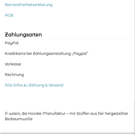
Barrierefreiheitserklärung
AGB
Zahlungsarten
PayPal
Kreditkarte bei Zahlungseinstellung „Paypal“
Vorkasse
Rechnung
Alle Infos zu Zahlung & Versand
© wasni, die Hoodie-Manufaktur – mit Stoffen aus fair hergestellter
Biobaumwolle