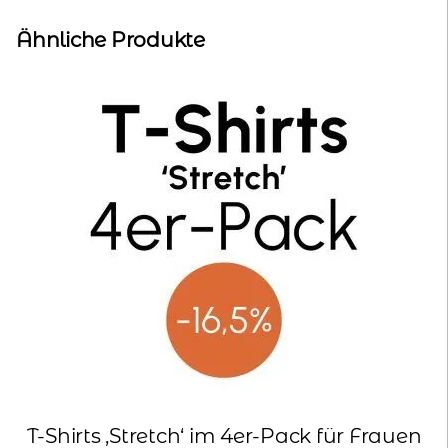
Ähnliche Produkte
T-Shirts ‚Stretch‘ im 4er-Pack für Frauen