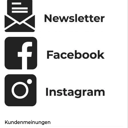
Kundenmeinungen