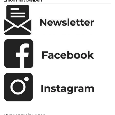
Informiert bleiben