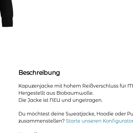
Beschreibung
Kapuzenjacke mit hohem Reißverschluss für M
Hergestellt aus Biobaumwolle.
Die Jacke ist NEU und ungetragen.
Du möchtest deine Sweatjacke, Hoodie oder Pulli
zusammenstellen?
Starte unseren Konfigurato