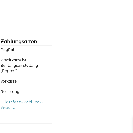
Zahlungsarten
PayPal
Kreditkarte bei
Zahlungseinstellung
„Paypal“
Vorkasse
Rechnung
Alle Infos zu Zahlung &
Versand