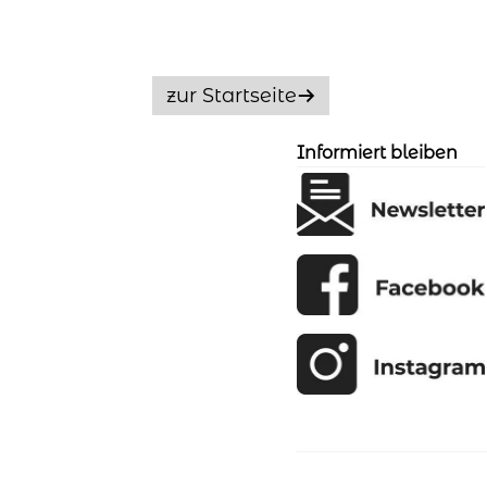
zur Startseite
Informiert bleiben