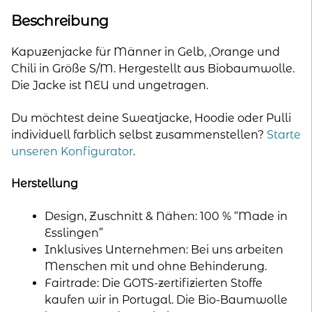
Beschreibung
Kapuzenjacke für Männer in Gelb, ,Orange und
Chili in Größe S/M. Hergestellt aus Biobaumwolle.
Die Jacke ist NEU und ungetragen.
Du möchtest deine Sweatjacke, Hoodie oder Pulli
individuell farblich selbst zusammenstellen?
Starte
unseren Konfigurator
.
Herstellung
Design, Zuschnitt & Nähen: 100 % “Made in
Esslingen”
Inklusives Unternehmen: Bei uns arbeiten
Menschen mit und ohne Behinderung.
Fairtrade: Die GOTS-zertifizierten Stoffe
kaufen wir in Portugal. Die Bio-Baumwolle