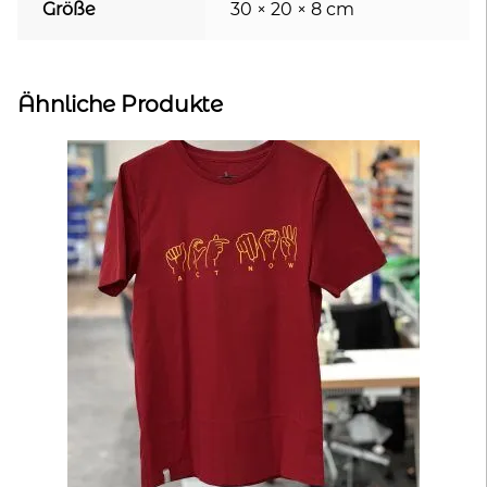
Größe
30 × 20 × 8 cm
Ähnliche Produkte