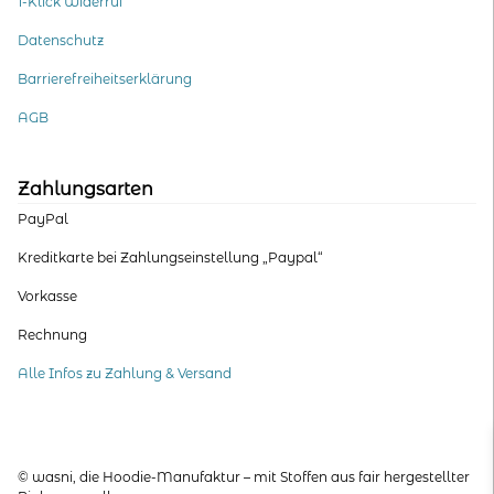
1-Klick Widerruf
Datenschutz
Barrierefreiheitserklärung
AGB
Zahlungsarten
PayPal
Kreditkarte bei Zahlungseinstellung „Paypal“
Vorkasse
Rechnung
Alle Infos zu Zahlung & Versand
© wasni, die Hoodie-Manufaktur – mit Stoffen aus fair hergestellter