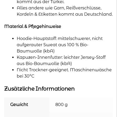
kommt aus der Türkei.
Alles andere wie Garn, Reißverschlüsse,
Kordeln & Etiketten kommt aus Deutschland.
Material & Pflegehinweise
Hoodie-Hauptstoff: mittelschwerer, nicht
aufgerauter Sweat aus 100 % Bio-
Baumwolle (kbA)
Kapuzen-Innenfutter: leichter Jersey-Stoff
aus Bio-Baumwolle (kbA)
Nicht Trockner-geeignet. Maschinenwäsche
bei 30°C
Zusätzliche Informationen
Gewicht
800 g