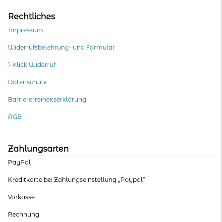
Rechtliches
Impressum
Widerrufsbelehrung- und Formular
1-Klick Widerruf
Datenschutz
Barrierefreiheitserklärung
AGB
Zahlungsarten
PayPal
Kreditkarte bei Zahlungseinstellung „Paypal“
Vorkasse
Rechnung