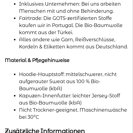
Inklusives Unternehmen: Bei uns arbeiten
Menschen mit und ohne Behinderung.
Fairtrade: Die GOTS-zertifizierten Stoffe
kaufen wir in Portugal. Die Bio-Baumwolle
kommt aus der Türkei.
Alles andere wie Garn, Reißverschlüsse,
Kordeln & Etiketten kommt aus Deutschland.
Material & Pflegehinweise
Hoodie-Hauptstoff: mittelschwerer, nicht
aufgerauter Sweat aus 100 % Bio-
Baumwolle (kbA)
Kapuzen-Innenfutter: leichter Jersey-Stoff
aus Bio-Baumwolle (kbA)
Nicht Trockner-geeignet. Maschinenwäsche
bei 30°C
Zusätzliche Informationen