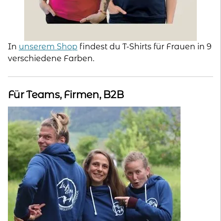
In
unserem Shop
findest du T-Shirts für Frauen in 9
verschiedene Farben.
Für Teams, Firmen, B2B