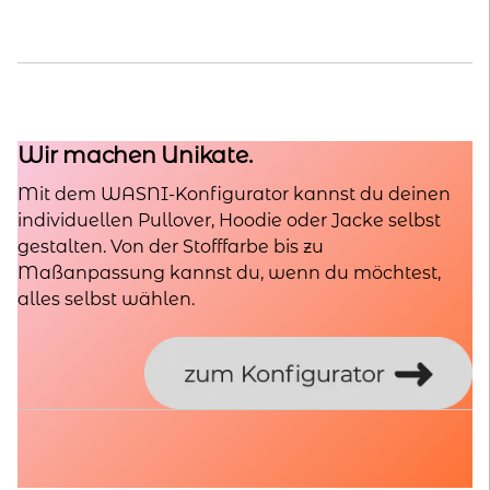
Wir machen Unikate.
Mit dem WASNI-Konfigurator kannst du deinen
individuellen Pullover, Hoodie oder Jacke selbst
gestalten. Von der Stofffarbe bis zu
Maßanpassung kannst du, wenn du möchtest,
alles selbst wählen.