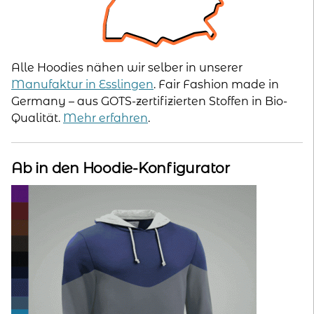
Alle Hoodies nähen wir selber in unserer
Manufaktur in Esslingen
. Fair Fashion made in
Germany – aus GOTS-zertifizierten Stoffen in Bio-
Qualität.
Mehr erfahren
.
Ab in den Hoodie-Konfigurator