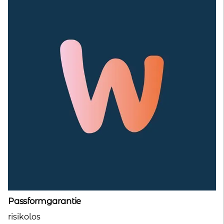
Passformgarantie
risikolos