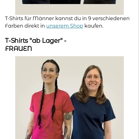
T-Shirts für Männer kannst du in 9 verschiedenen
Farben direkt in
unserem Shop
kaufen.
T-Shirts "ab Lager" -
FRAUEN