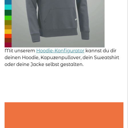
Mit unserem
Hoodie-Konfigurator
kannst du dir
deinen Hoodie, Kapuzenpullover, dein Sweatshirt
oder deine Jacke selbst gestalten.