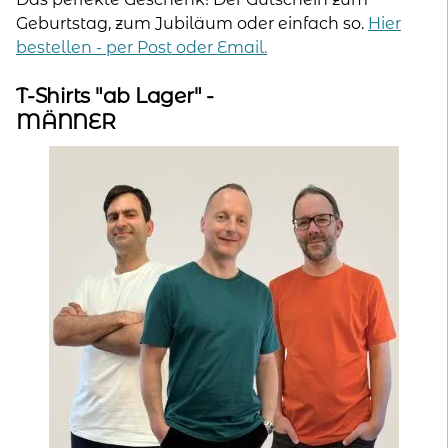
Geburtstag, zum Jubiläum oder einfach so.
Hier
bestellen - per Post oder Email.
T-Shirts "ab Lager" -
MÄNNER