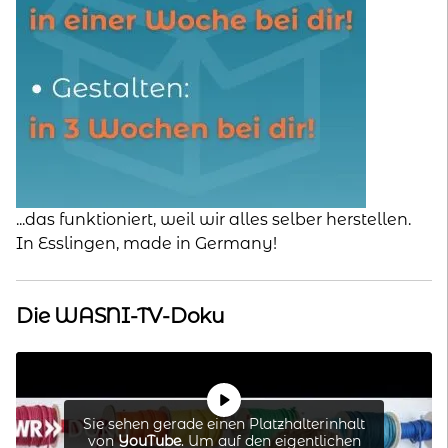
...das funktioniert, weil wir alles selber herstellen.
In Esslingen, made in Germany!
Die WASNI-TV-Doku
Sie sehen gerade einen Platzhalterinhalt
von
YouTube
. Um auf den eigentlichen