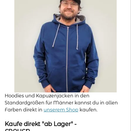
Hoodies und Kapuzenjacken in den
Standardgrößen für Männer kannst du in allen
Farben direkt in
unserem Shop
kaufen.
Kaufe direkt "ab Lager" -