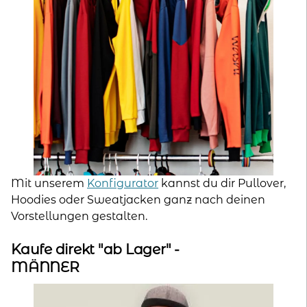
Mit unserem
Konfigurator
kannst du dir Pullover,
Hoodies oder Sweatjacken ganz nach deinen
Vorstellungen gestalten.
Kaufe direkt "ab Lager" -
MÄNNER