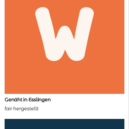
Genäht in Esslingen
fair hergestellt