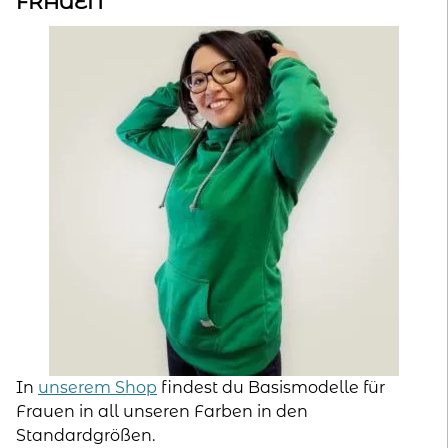
FRAUEN
In
unserem Shop
findest du Basismodelle für
Frauen in all unseren Farben in den
Standardgrößen.