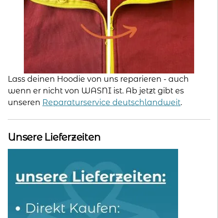
Lass deinen Hoodie von uns reparieren - auch
wenn er nicht von WASNI ist. Ab jetzt gibt es
unseren
Reparaturservice deutschlandweit
.
Unsere Lieferzeiten