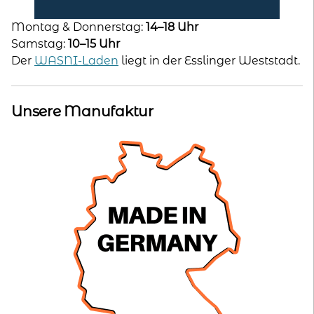
Montag & Donnerstag:
14–18 Uhr
Samstag:
10–15 Uhr
Der
WASNI-Laden
liegt in der Esslinger Weststadt.
Unsere Manufaktur