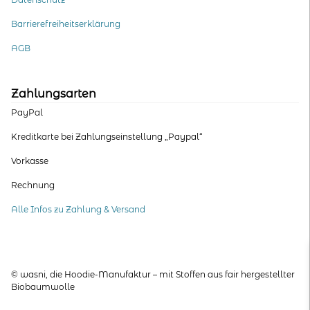
Barrierefreiheitserklärung
AGB
Zahlungsarten
PayPal
Kreditkarte bei Zahlungseinstellung „Paypal“
Vorkasse
Rechnung
Alle Infos zu Zahlung & Versand
© wasni, die Hoodie-Manufaktur – mit Stoffen aus fair hergestellter
Biobaumwolle