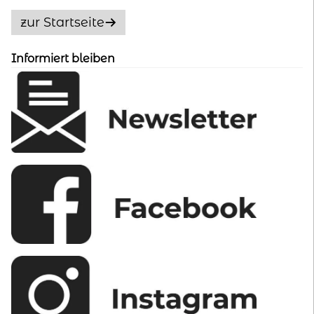
zur Startseite
Informiert bleiben