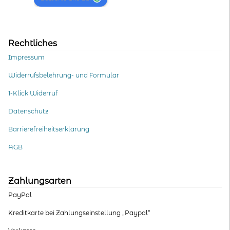
Rechtliches
Impressum
Widerrufsbelehrung- und Formular
1-Klick Widerruf
Datenschutz
Barrierefreiheitserklärung
AGB
Zahlungsarten
PayPal
Kreditkarte bei Zahlungseinstellung „Paypal“