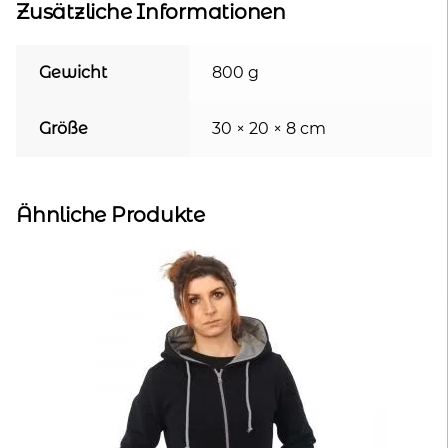
Zusätzliche Informationen
Gewicht
800 g
Größe
30 × 20 × 8 cm
Ähnliche Produkte