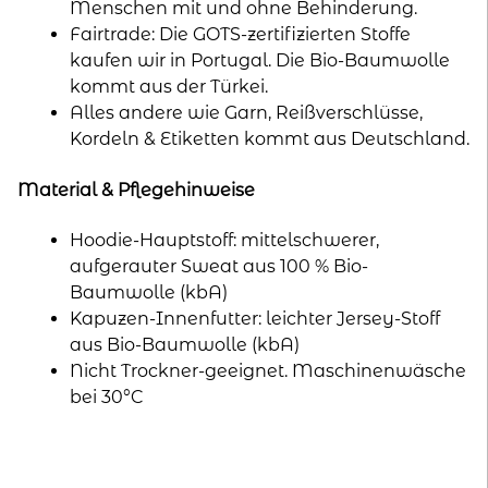
Menschen mit und ohne Behinderung.
Fairtrade: Die GOTS-zertifizierten Stoffe
kaufen wir in Portugal. Die Bio-Baumwolle
kommt aus der Türkei.
Alles andere wie Garn, Reißverschlüsse,
Kordeln & Etiketten kommt aus Deutschland.
Material & Pflegehinweise
Hoodie-Hauptstoff: mittelschwerer,
aufgerauter Sweat aus 100 % Bio-
Baumwolle (kbA)
Kapuzen-Innenfutter: leichter Jersey-Stoff
aus Bio-Baumwolle (kbA)
Nicht Trockner-geeignet. Maschinenwäsche
bei 30°C