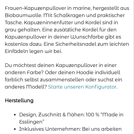
Frauen-Kapuzenpullover in marine, hergestellt aus
Biobaumwolle. Mit Schalkragen und praktischer
Tasche. Kapuzeninnenfutter und Kordel sind in
grau gehalten. Eine zusätzliche Kordel für den
Kapuzenpullover in deiner Wunschfarbe gibt es
kostenlos dazu. Eine Sicherheitsnadel zum leichten
Einfädeln legen wir bei.
Du möchtest deinen Kapuzenpullover in einer
anderen Farbe? Oder deinen Hoodie individuell
farblich selbst zusammenstellen oder suchst ein
anderes Modell?
Starte unseren Konfigurator
.
Herstellung
Design, Zuschnitt & Nähen: 100 % “Made in
Esslingen”
Inklusives Unternehmen: Bei uns arbeiten