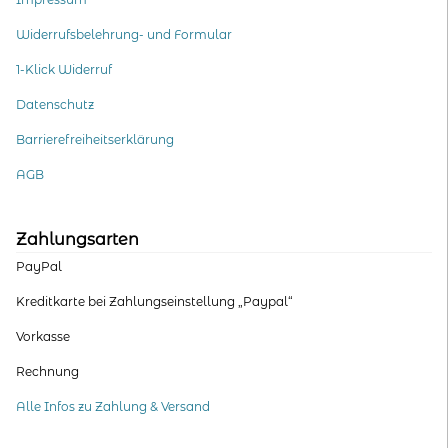
Widerrufsbelehrung- und Formular
1-Klick Widerruf
Datenschutz
Barrierefreiheitserklärung
AGB
Zahlungsarten
PayPal
Kreditkarte bei Zahlungseinstellung „Paypal“
Vorkasse
Rechnung
Alle Infos zu Zahlung & Versand