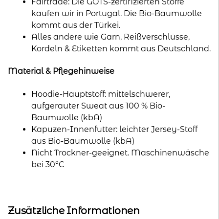
Fairtrade: Die GOTS-zertifizierten Stoffe
kaufen wir in Portugal. Die Bio-Baumwolle
kommt aus der Türkei.
Alles andere wie Garn, Reißverschlüsse,
Kordeln & Etiketten kommt aus Deutschland.
Material & Pflegehinweise
Hoodie-Hauptstoff: mittelschwerer,
aufgerauter Sweat aus 100 % Bio-
Baumwolle (kbA)
Kapuzen-Innenfutter: leichter Jersey-Stoff
aus Bio-Baumwolle (kbA)
Nicht Trockner-geeignet. Maschinenwäsche
bei 30°C
Zusätzliche Informationen