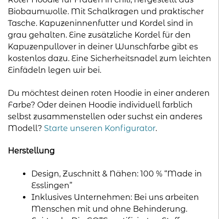
Biobaumwolle. Mit Schalkragen und praktischer
Tasche. Kapuzeninnenfutter und Kordel sind in
grau gehalten. Eine zusätzliche Kordel für den
Kapuzenpullover in deiner Wunschfarbe gibt es
kostenlos dazu. Eine Sicherheitsnadel zum leichten
Einfädeln legen wir bei.
Du möchtest deinen roten Hoodie in einer anderen
Farbe? Oder deinen Hoodie individuell farblich
selbst zusammenstellen oder suchst ein anderes
Modell?
Starte unseren Konfigurator
.
Herstellung
Design, Zuschnitt & Nähen: 100 % “Made in
Esslingen”
Inklusives Unternehmen: Bei uns arbeiten
Menschen mit und ohne Behinderung.