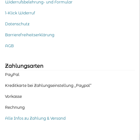
Widerrufsbelehrung- und Formular
1-Klick Widerruf
Datenschutz
Barrierefreiheitserklärung
AGB
Zahlungsarten
PayPal
Kreditkarte bei Zahlungseinstellung „Paypal“
Vorkasse
Rechnung
Alle Infos zu Zahlung & Versand