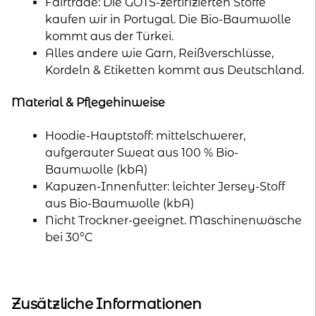
Fairtrade: Die GOTS-zertifizierten Stoffe
kaufen wir in Portugal. Die Bio-Baumwolle
kommt aus der Türkei.
Alles andere wie Garn, Reißverschlüsse,
Kordeln & Etiketten kommt aus Deutschland.
Material & Pflegehinweise
Hoodie-Hauptstoff: mittelschwerer,
aufgerauter Sweat aus 100 % Bio-
Baumwolle (kbA)
Kapuzen-Innenfutter: leichter Jersey-Stoff
aus Bio-Baumwolle (kbA)
Nicht Trockner-geeignet. Maschinenwäsche
bei 30°C
Zusätzliche Informationen