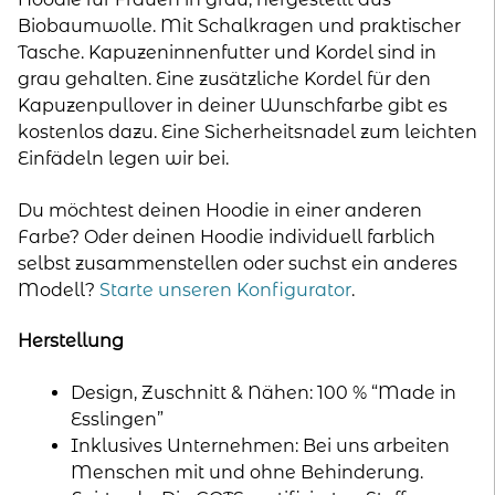
Biobaumwolle. Mit Schalkragen und praktischer
Tasche. Kapuzeninnenfutter und Kordel sind in
grau gehalten. Eine zusätzliche Kordel für den
Kapuzenpullover in deiner Wunschfarbe gibt es
kostenlos dazu. Eine Sicherheitsnadel zum leichten
Einfädeln legen wir bei.
Du möchtest deinen Hoodie in einer anderen
Farbe? Oder deinen Hoodie individuell farblich
selbst zusammenstellen oder suchst ein anderes
Modell?
Starte unseren Konfigurator
.
Herstellung
Design, Zuschnitt & Nähen: 100 % “Made in
Esslingen”
Inklusives Unternehmen: Bei uns arbeiten
Menschen mit und ohne Behinderung.