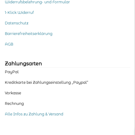
Widerrufsbelehrung- und Formular
1-Klick Widerruf
Datenschutz
Barrierefreiheitserklärung
AGB
Zahlungsarten
PayPal
Kreditkarte bei Zahlungseinstellung „Paypal“
Vorkasse
Rechnung
Alle Infos zu Zahlung & Versand