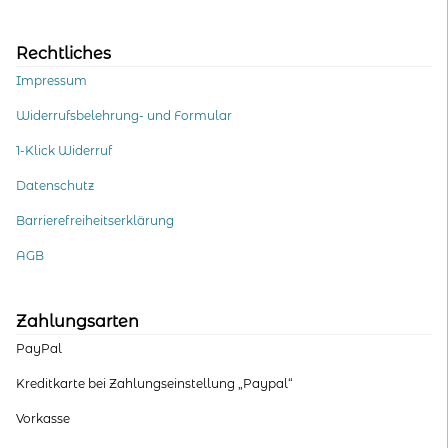
Rechtliches
Impressum
Widerrufsbelehrung- und Formular
1-Klick Widerruf
Datenschutz
Barrierefreiheitserklärung
AGB
Zahlungsarten
PayPal
Kreditkarte bei Zahlungseinstellung „Paypal“
Vorkasse