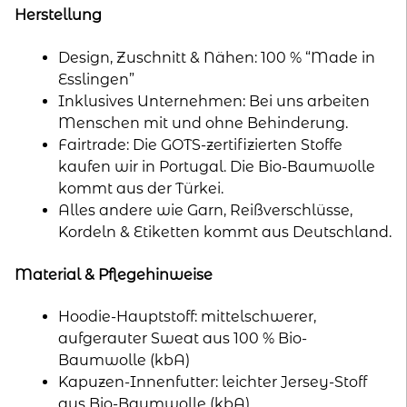
Herstellung
Design, Zuschnitt & Nähen: 100 % “Made in
Esslingen”
Inklusives Unternehmen: Bei uns arbeiten
Menschen mit und ohne Behinderung.
Fairtrade: Die GOTS-zertifizierten Stoffe
kaufen wir in Portugal. Die Bio-Baumwolle
kommt aus der Türkei.
Alles andere wie Garn, Reißverschlüsse,
Kordeln & Etiketten kommt aus Deutschland.
Material & Pflegehinweise
Hoodie-Hauptstoff: mittelschwerer,
aufgerauter Sweat aus 100 % Bio-
Baumwolle (kbA)
Kapuzen-Innenfutter: leichter Jersey-Stoff
aus Bio-Baumwolle (kbA)