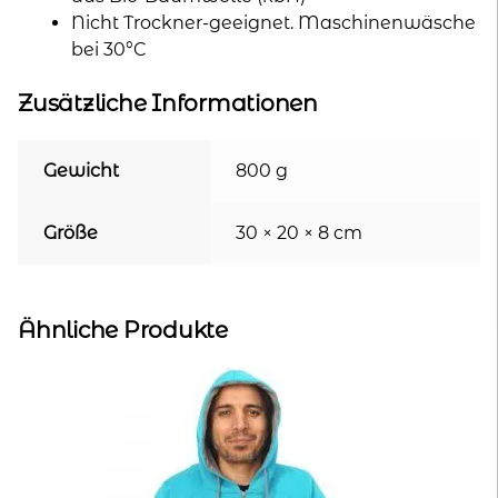
Nicht Trockner-geeignet. Maschinenwäsche
bei 30°C
Zusätzliche Informationen
Gewicht
800 g
Größe
30 × 20 × 8 cm
Ähnliche Produkte