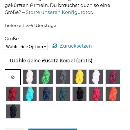
gekürzten Ärmeln. Du brauchst auch so eine
Größe? –
Starte unseren Konfigurator
.
Lieferzeit: 3–5 Werktage
Größe
Zurücksetzen
Wähle deine Zusatz-Kordel (gratis):