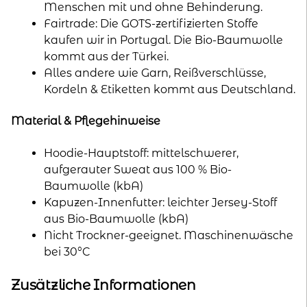
Menschen mit und ohne Behinderung.
Fairtrade: Die GOTS-zertifizierten Stoffe
kaufen wir in Portugal. Die Bio-Baumwolle
kommt aus der Türkei.
Alles andere wie Garn, Reißverschlüsse,
Kordeln & Etiketten kommt aus Deutschland.
Material & Pflegehinweise
Hoodie-Hauptstoff: mittelschwerer,
aufgerauter Sweat aus 100 % Bio-
Baumwolle (kbA)
Kapuzen-Innenfutter: leichter Jersey-Stoff
aus Bio-Baumwolle (kbA)
Nicht Trockner-geeignet. Maschinenwäsche
bei 30°C
Zusätzliche Informationen