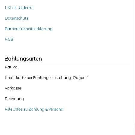
1-Klick Widerruf
Datenschutz
Barrierefreiheitserklärung
AGB
Zahlungsarten
PayPal
Kreditkarte bei Zahlungseinstellung „Paypal“
Vorkasse
Rechnung
Alle Infos zu Zahlung & Versand