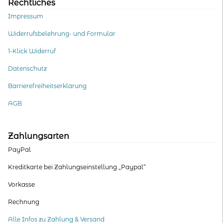
Rechtliches
Impressum
Widerrufsbelehrung- und Formular
1-Klick Widerruf
Datenschutz
Barrierefreiheitserklärung
AGB
Zahlungsarten
PayPal
Kreditkarte bei Zahlungseinstellung „Paypal“
Vorkasse
Rechnung
Alle Infos zu Zahlung & Versand