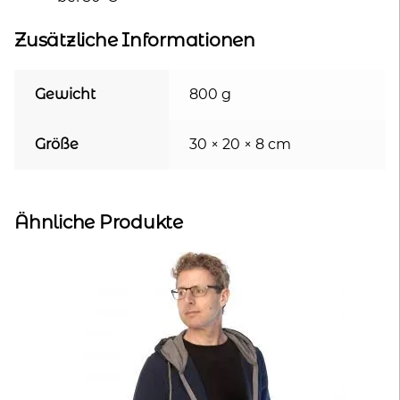
Zusätzliche Informationen
Gewicht
800 g
Größe
30 × 20 × 8 cm
Ähnliche Produkte