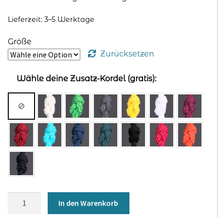
Lieferzeit: 3–5 Werktage
Größe
Zurücksetzen
Wähle deine Zusatz-Kordel (gratis):
Hoodie
In den Warenkorb
für