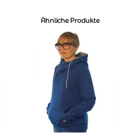
Ähnliche Produkte