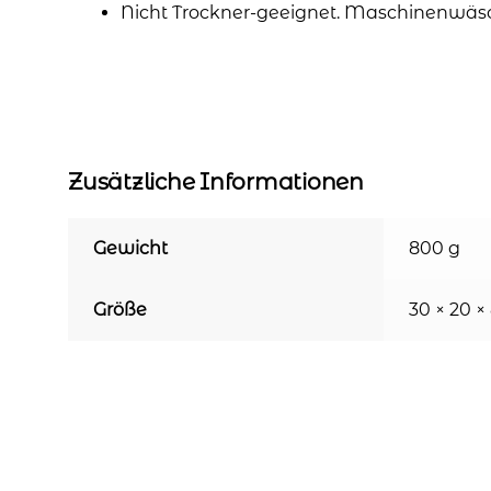
Nicht Trockner-geeignet. Maschinenwäs
Zusätzliche Informationen
Gewicht
800 g
Größe
30 × 20 ×