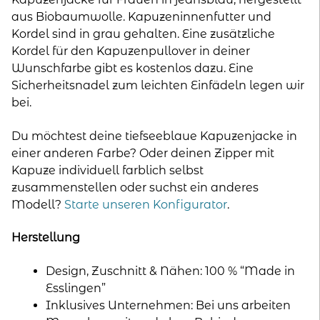
aus Biobaumwolle. Kapuzeninnenfutter und
Kordel sind in grau gehalten. Eine zusätzliche
Kordel für den Kapuzenpullover in deiner
Wunschfarbe gibt es kostenlos dazu. Eine
Sicherheitsnadel zum leichten Einfädeln legen wir
bei.
Du möchtest deine tiefseeblaue Kapuzenjacke in
einer anderen Farbe? Oder deinen Zipper mit
Kapuze individuell farblich selbst
zusammenstellen oder suchst ein anderes
Modell?
Starte unseren Konfigurator
.
Herstellung
Design, Zuschnitt & Nähen: 100 % “Made in
Esslingen”
Inklusives Unternehmen: Bei uns arbeiten