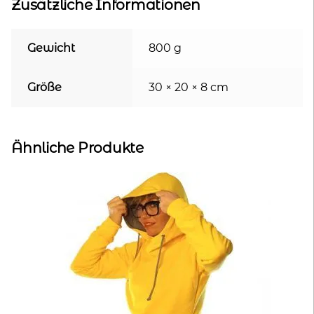
Zusätzliche Informationen
Gewicht
800 g
Größe
30 × 20 × 8 cm
Ähnliche Produkte