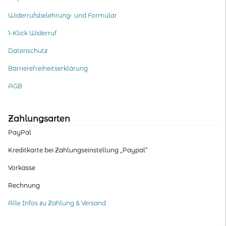
Widerrufsbelehrung- und Formular
1-Klick Widerruf
Datenschutz
Barrierefreiheitserklärung
AGB
Zahlungsarten
PayPal
Kreditkarte bei Zahlungseinstellung „Paypal“
Vorkasse
Rechnung
Alle Infos zu Zahlung & Versand