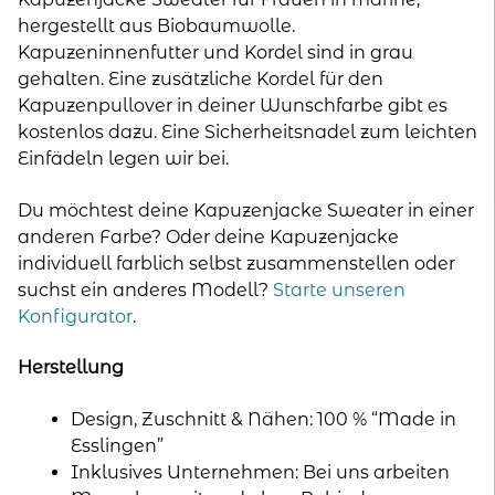
hergestellt aus Biobaumwolle.
Kapuzeninnenfutter und Kordel sind in grau
gehalten. Eine zusätzliche Kordel für den
Kapuzenpullover in deiner Wunschfarbe gibt es
kostenlos dazu. Eine Sicherheitsnadel zum leichten
Einfädeln legen wir bei.
Du möchtest deine Kapuzenjacke Sweater in einer
anderen Farbe? Oder deine Kapuzenjacke
individuell farblich selbst zusammenstellen oder
suchst ein anderes Modell?
Starte unseren
Konfigurator
.
Herstellung
Design, Zuschnitt & Nähen: 100 % “Made in
Esslingen”
Inklusives Unternehmen: Bei uns arbeiten