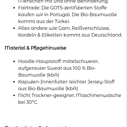
Menschen mit und ohne Behinderung.
Fairtrade: Die GOTS-zertifizierten Stoffe
kaufen wir in Portugal. Die Bio-Baumwolle
kommt aus der Türkei.
Alles andere wie Garn, Reißverschlüsse,
Kordeln & Etiketten kommt aus Deutschland.
Material & Pflegehinweise
Hoodie-Hauptstoff: mittelschwerer,
aufgerauter Sweat aus 100 % Bio-
Baumwolle (kbA)
Kapuzen-Innenfutter: leichter Jersey-Stoff
aus Bio-Baumwolle (kbA)
Nicht Trockner-geeignet. Maschinenwäsche
bei 30°C