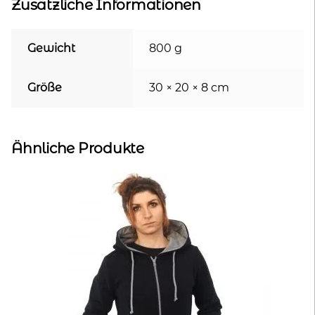
Zusätzliche Informationen
Gewicht
800 g
Größe
30 × 20 × 8 cm
Ähnliche Produkte