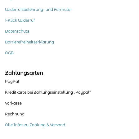
Widerrufsbelehrung- und Formular
1-Klick Widerruf
Datenschutz
Barrierefreiheitserklärung
AGB
Zahlungsarten
PayPal
Kreditkarte bei Zahlungseinstellung „Paypal“
Vorkasse
Rechnung
Alle Infos zu Zahlung & Versand