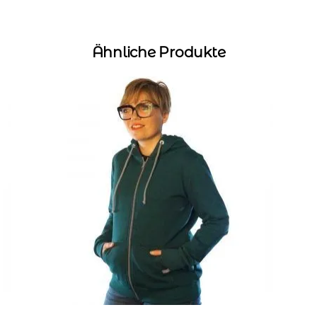
Ähnliche Produkte