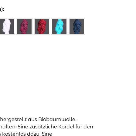
):
 hergestellt aus Biobaumwolle.
alten. Eine zusätzliche Kordel für den
 kostenlos dazu. Eine