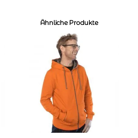
Ähnliche Produkte