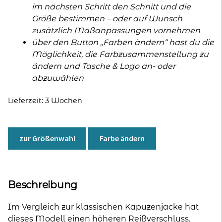
im nächsten Schritt den Schnitt und die
Größe bestimmen – oder auf Wunsch
zusätzlich Maßanpassungen vornehmen
über den Button „Farben ändern“ hast du die
Möglichkeit, die Farbzusammenstellung zu
ändern und Tasche & Logo an- oder
abzuwählen
Lieferzeit:
3 Wochen
zur Größenwahl
Farbe ändern
Beschreibung
Im Vergleich zur klassischen Kapuzenjacke hat
dieses Modell einen höheren Reißverschluss.