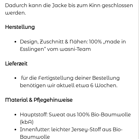
Dadurch kann die Jacke bis zum Kinn geschlossen
werden.
Herstellung
Design, Zuschnitt & Nähen: 100% „made in
Esslingen“ vom wasni-Team
Lieferzeit
für die Fertigstellung deiner Bestellung
benötigen wir aktuell etwa 6 Wochen.
Material & Pflegehinweise
Hauptstoff: Sweat aus 100% Bio-Baumwolle
(kbA)
Innenfutter: leichter Jersey-Stoff aus Bio-
Baumwolle