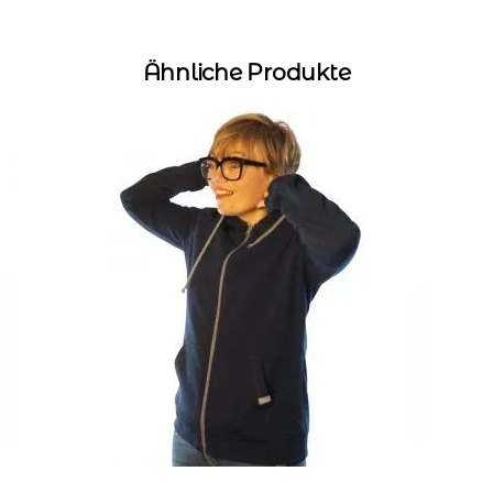
Ähnliche Produkte