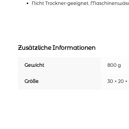
Nicht Trockner-geeignet. Maschinenwäs
Zusätzliche Informationen
Gewicht
800 g
Größe
30 × 20 ×