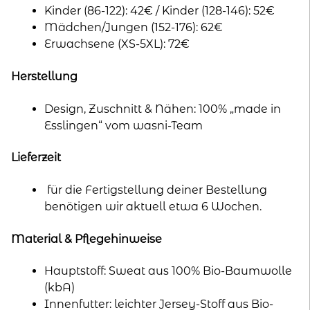
Kinder (86-122): 42€ / Kinder (128-146): 52€
Mädchen/Jungen (152-176): 62€
Erwachsene (XS-5XL): 72€
Herstellung
Design, Zuschnitt & Nähen: 100% „made in
Esslingen“ vom wasni-Team
Lieferzeit
für die Fertigstellung deiner Bestellung
benötigen wir aktuell etwa 6 Wochen.
Material & Pflegehinweise
Hauptstoff: Sweat aus 100% Bio-Baumwolle
(kbA)
Innenfutter: leichter Jersey-Stoff aus Bio-