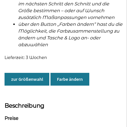
im nächsten Schritt den Schnitt und die
Größe bestimmen – oder auf Wunsch
zusätzlich Maßanpassungen vornehmen
über den Button „Farben ändern“ hast du die
Möglichkeit, die Farbzusammenstellung zu
ändern und Tasche & Logo an- oder
abzuwählen
Lieferzeit:
3 Wochen
zur Größenwahl
Farbe ändern
Beschreibung
Preise