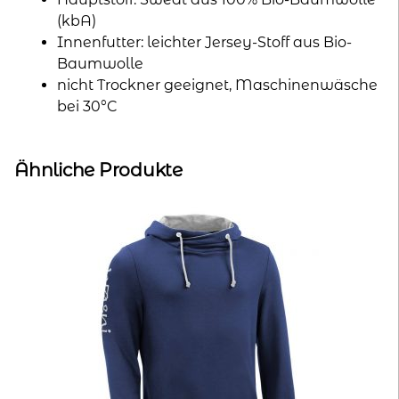
(kbA)
Innenfutter: leichter Jersey-Stoff aus Bio-
Baumwolle
nicht Trockner geeignet, Maschinenwäsche
bei 30°C
Ähnliche Produkte