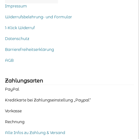
Impressum
Widerrufsbelehrung- und Formular
1-Klick Widerruf
Datenschutz
Barrierefreiheitserklärung
AGB
Zahlungsarten
PayPal
Kreditkarte bei Zahlungseinstellung „Paypal“
Vorkasse
Rechnung
Alle Infos zu Zahlung & Versand