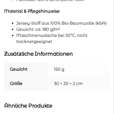
Material & Pflegehinweise
Jersey-Stoff aus 100% Bio-Baumwolle (kbA)
Gewicht: ca. 180 g/m²
Maschinenwäsche bei 30°C, nicht
trocknergeeignet
Zusätzliche Informationen
Gewicht
150 g
Größe
30 × 20 × 2 cm
Ähnliche Produkte