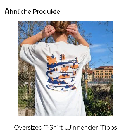
Ähnliche Produkte
Oversized T-Shirt Winnender Mops