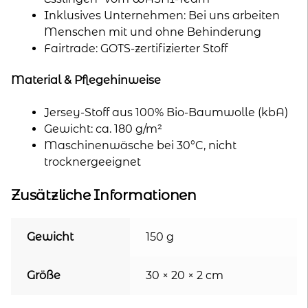
Inklusives Unternehmen: Bei uns arbeiten
Menschen mit und ohne Behinderung
Fairtrade: GOTS-zertifizierter Stoff
Material & Pflegehinweise
Jersey-Stoff aus 100% Bio-Baumwolle (kbA)
Gewicht: ca. 180 g/m²
Maschinenwäsche bei 30°C, nicht
trocknergeeignet
Zusätzliche Informationen
Gewicht
150 g
Größe
30 × 20 × 2 cm