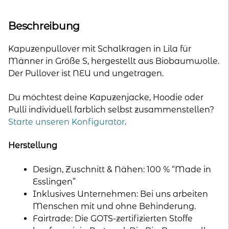
79,00 €
47,00 €.
Beschreibung
Kapuzenpullover mit Schalkragen in Lila für
Männer in Größe S, hergestellt aus Biobaumwolle.
Der Pullover ist NEU und ungetragen.
Du möchtest deine Kapuzenjacke, Hoodie oder
Pulli individuell farblich selbst zusammenstellen?
Starte unseren Konfigurator
.
Herstellung
Design, Zuschnitt & Nähen: 100 % “Made in
Esslingen”
Inklusives Unternehmen: Bei uns arbeiten
Menschen mit und ohne Behinderung.
Fairtrade: Die GOTS-zertifizierten Stoffe