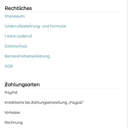
Rechtliches
Impressum
Widerrufsbelehrung- und Formular
1-Klick Widerruf
Datenschutz
Barrierefreiheitserklärung
AGB
Zahlungsarten
PayPal
Kreditkarte bei Zahlungseinstellung „Paypal“
Vorkasse
Rechnung