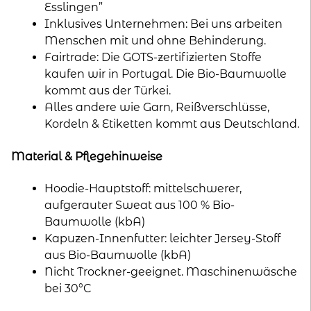
Esslingen”
Inklusives Unternehmen: Bei uns arbeiten
Menschen mit und ohne Behinderung.
Fairtrade: Die GOTS-zertifizierten Stoffe
kaufen wir in Portugal. Die Bio-Baumwolle
kommt aus der Türkei.
Alles andere wie Garn, Reißverschlüsse,
Kordeln & Etiketten kommt aus Deutschland.
Material & Pflegehinweise
Hoodie-Hauptstoff: mittelschwerer,
aufgerauter Sweat aus 100 % Bio-
Baumwolle (kbA)
Kapuzen-Innenfutter: leichter Jersey-Stoff
aus Bio-Baumwolle (kbA)
Nicht Trockner-geeignet. Maschinenwäsche
bei 30°C